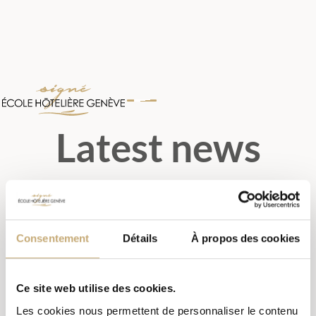
Latest news
Consentement
Détails
À propos des cookies
TOUT
CATERER IN GENEVA
Ce site web utilise des cookies.
Les cookies nous permettent de personnaliser le contenu