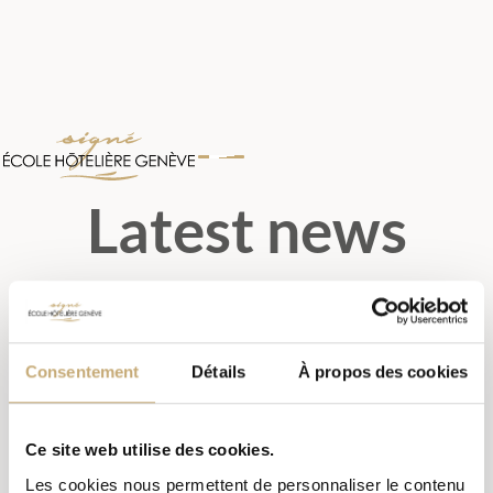
Latest news
Consentement
Détails
À propos des cookies
TOUT
CATERER IN GENEVA
Ce site web utilise des cookies.
Les cookies nous permettent de personnaliser le contenu