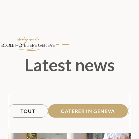
Latest news
TOUT
CATERER IN GENEVA