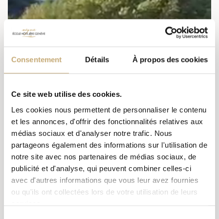
Consentement
Détails
À propos des cookies
Ce site web utilise des cookies.
Les cookies nous permettent de personnaliser le contenu
et les annonces, d'offrir des fonctionnalités relatives aux
médias sociaux et d'analyser notre trafic. Nous
partageons également des informations sur l'utilisation de
notre site avec nos partenaires de médias sociaux, de
publicité et d'analyse, qui peuvent combiner celles-ci
avec d'autres informations que vous leur avez fournies
ou qu'ils ont collectées lors de votre utilisation de leurs
services.
Sélection