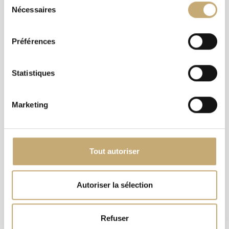
Nécessaires
du
consentement
Préférences
Statistiques
Marketing
Tout autoriser
Autoriser la sélection
Refuser