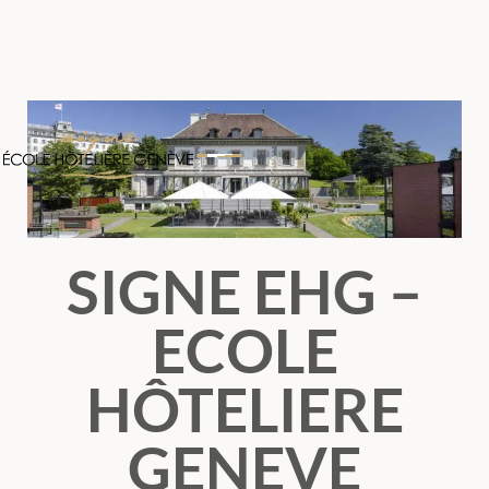
SIGNE EHG –
ECOLE
HÔTELIERE
GENEVE