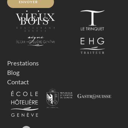
ENVOYER
Alternative:
Prestations
Blog
Contact